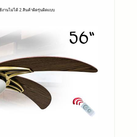
้งานไม่ได้ 2.สินค้าผิดรุ่นผิดแบบ