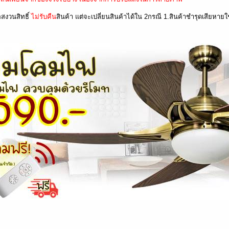
สงวนสิทธิ์
ไม่รับคืน
สินค้า แต่จะเปลี่ยนสินค้าได้ใน 2กรณี 1.สินค้าชำรุดเสียหายใช