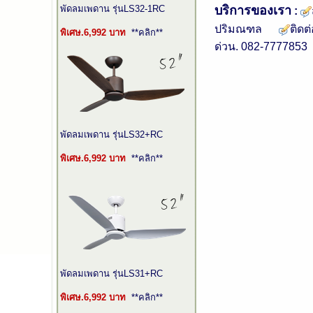
พัดลมเพดาน รุ่นLS32-1RC
บริการของเรา
:
ปริมณฑล
ติดต
พิเศษ.6,992 บาท
**คลิก**
ด่วน. 082-7777853 
พัดลมเพดาน รุ่นLS32+RC
พิเศษ.
6,992
บาท
**คลิก**
พัดลมเพดาน รุ่นLS31+RC
พิเศษ.
6,992
บาท
**คลิก**